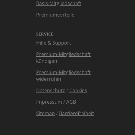
Basis-Mitgliedschaft
Premiumvorteile
SERVICE
Hilfe & Support
Premium-Mitgliedschaft
kündigen
Premium-Mitgliedschaft
widerrufen
Datenschutz
/
Cookies
Impressum
/
AGB
Sitemap
/
Barrierefreiheit