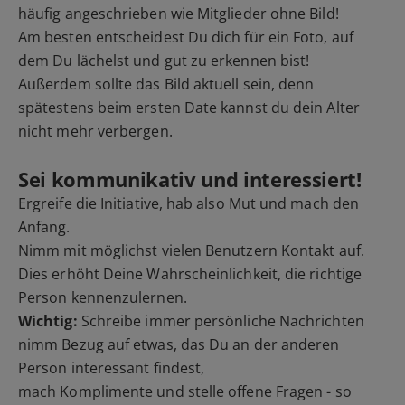
häufig angeschrieben wie Mitglieder ohne Bild!
Am besten entscheidest Du dich für ein Foto, auf
dem Du lächelst und gut zu erkennen bist!
Außerdem sollte das Bild aktuell sein, denn
spätestens beim ersten Date kannst du dein Alter
nicht mehr verbergen.
Sei kommunikativ und interessiert!
Ergreife die Initiative, hab also Mut und mach den
Anfang.
Nimm mit möglichst vielen Benutzern Kontakt auf.
Dies erhöht Deine Wahrscheinlichkeit, die richtige
Person kennenzulernen.
Wichtig:
Schreibe immer persönliche Nachrichten
nimm Bezug auf etwas, das Du an der anderen
Person interessant findest,
mach Komplimente und stelle offene Fragen - so