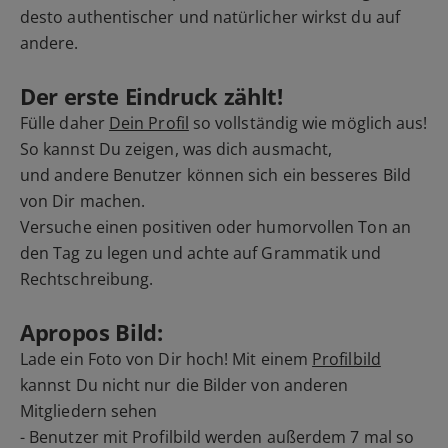
desto authentischer und natürlicher wirkst du auf
andere.
Der erste Eindruck zählt!
Fülle daher
Dein Profil
so vollständig wie möglich aus!
So kannst Du zeigen, was dich ausmacht,
und andere Benutzer können sich ein besseres Bild
von Dir machen.
Versuche einen positiven oder humorvollen Ton an
den Tag zu legen und achte auf Grammatik und
Rechtschreibung.
Apropos Bild:
Lade ein Foto von Dir hoch! Mit einem
Profilbild
kannst Du nicht nur die Bilder von anderen
Mitgliedern sehen
- Benutzer mit Profilbild werden außerdem 7 mal so