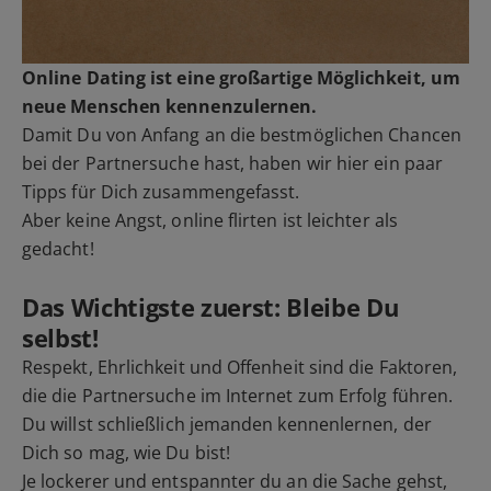
Online Dating ist eine großartige Möglichkeit, um
neue Menschen kennenzulernen.
Damit Du von Anfang an die bestmöglichen Chancen
bei der Partnersuche hast, haben wir hier ein paar
Tipps für Dich zusammengefasst.
Aber keine Angst, online flirten ist leichter als
gedacht!
Das Wichtigste zuerst: Bleibe Du
selbst!
Respekt, Ehrlichkeit und Offenheit sind die Faktoren,
die die Partnersuche im Internet zum Erfolg führen.
Du willst schließlich jemanden kennenlernen, der
Dich so mag, wie Du bist!
Je lockerer und entspannter du an die Sache gehst,