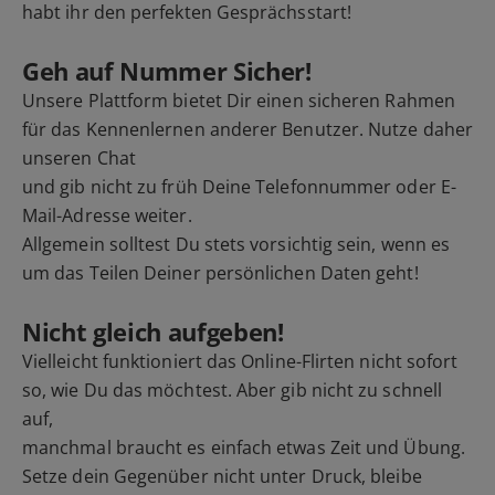
habt ihr den perfekten Gesprächsstart!
Geh auf Nummer Sicher!
Unsere Plattform bietet Dir einen sicheren Rahmen
für das Kennenlernen anderer Benutzer. Nutze daher
unseren Chat
und gib nicht zu früh Deine Telefonnummer oder E-
Mail-Adresse weiter.
Allgemein solltest Du stets vorsichtig sein, wenn es
um das Teilen Deiner persönlichen Daten geht!
Nicht gleich aufgeben!
Vielleicht funktioniert das Online-Flirten nicht sofort
so, wie Du das möchtest. Aber gib nicht zu schnell
auf,
manchmal braucht es einfach etwas Zeit und Übung.
Setze dein Gegenüber nicht unter Druck, bleibe