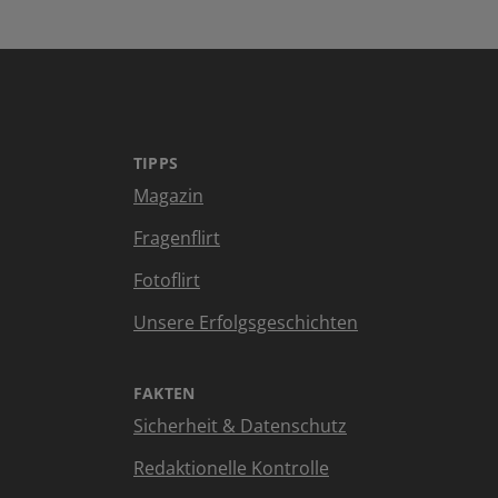
TIPPS
Magazin
Fragenflirt
Fotoflirt
Unsere Erfolgsgeschichten
FAKTEN
Sicherheit & Datenschutz
Redaktionelle Kontrolle