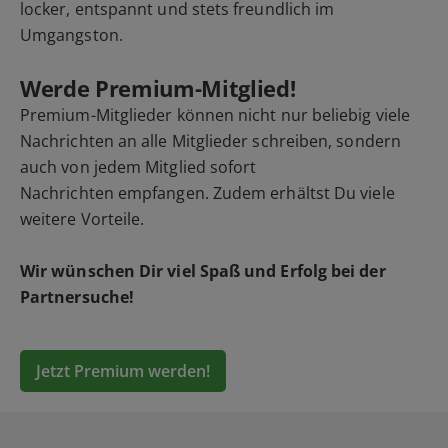
locker, entspannt und stets freundlich im
Umgangston.
Werde Premium-Mitglied!
Premium-Mitglieder können nicht nur beliebig viele
Nachrichten an alle Mitglieder schreiben, sondern
auch von jedem Mitglied sofort
Nachrichten empfangen. Zudem erhältst Du viele
weitere Vorteile.
Wir wünschen Dir viel Spaß und Erfolg bei der
Partnersuche!
Jetzt Premium werden!