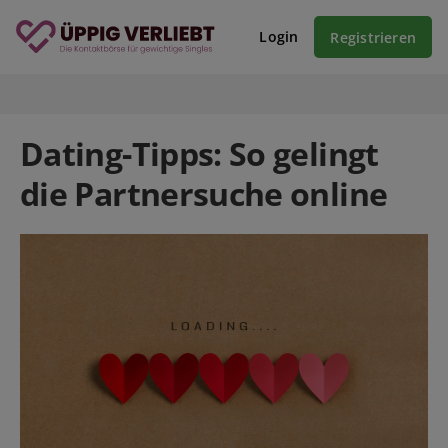
Login
Registrieren
Dating-Tipps: So gelingt
die Partnersuche online