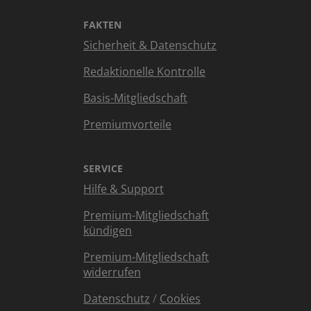
FAKTEN
Sicherheit & Datenschutz
Redaktionelle Kontrolle
Basis-Mitgliedschaft
Premiumvorteile
SERVICE
Hilfe & Support
Premium-Mitgliedschaft
kündigen
Premium-Mitgliedschaft
widerrufen
Datenschutz
/
Cookies